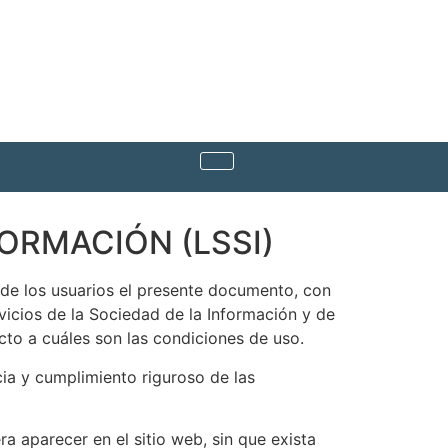
FORMACIÓN (LSSI)
e los usuarios el presente documento, con
vicios de la Sociedad de la Información y de
cto a cuáles son las condiciones de uso.
ia y cumplimiento riguroso de las
 aparecer en el sitio web, sin que exista